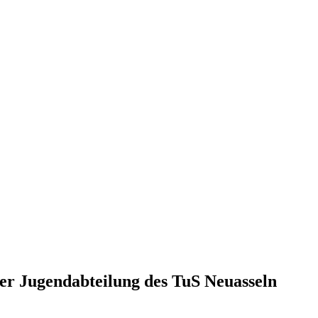
r Jugendabteilung des TuS Neuasseln