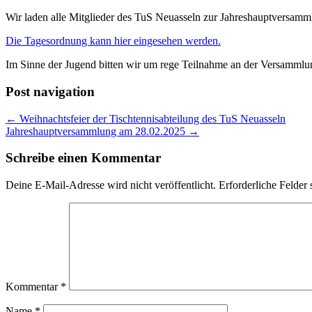
Wir laden alle Mitglieder des TuS Neuasseln zur Jahreshauptversam
Die Tagesordnung kann hier eingesehen werden.
Im Sinne der Jugend bitten wir um rege Teilnahme an der Versammlu
Post navigation
← Weihnachtsfeier der Tischtennisabteilung des TuS Neuasseln
Jahreshauptversammlung am 28.02.2025 →
Schreibe einen Kommentar
Deine E-Mail-Adresse wird nicht veröffentlicht.
Erforderliche Felder 
Kommentar
*
Name
*