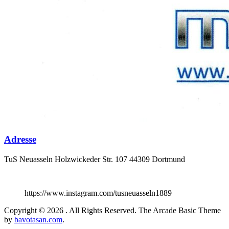
Adresse
TuS Neuasseln Holzwickeder Str. 107 44309 Dortmund
https://www.instagram.com/tusneuasseln1889
Copyright © 2026
. All Rights Reserved.
The Arcade Basic Theme
by
bavotasan.com
.