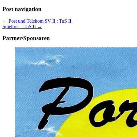
Post navigation
← Post und Telekom SV II : TuS II
Spielfrei – TuS II →
Partner/Sponsoren