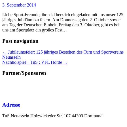
3. September 2014
Liebe Sport-Freunde, ihr seid herzlich eingeladen mit uns unser 125
jähriges Jubiläum zu feiern. Am Donnerstag den 2. Oktober sowie
am Tag der Deutschen Einheit, Freitag den 3. Oktober, gibt es bei
uns am Sportplatz ein großes Fest…
Post navigation
← Jubiläumsfeier: 125 jähriges Bestehen des Turn und Sportvereins
Neuasseln
Nachholspiel – TuS : VFL Hörde →
Partner/Sponsoren
Adresse
TuS Neuasseln Holzwickeder Str. 107 44309 Dortmund