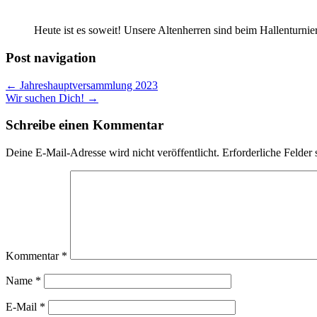
Heute ist es soweit! Unsere Altenherren sind beim Hallenturn
Post navigation
← Jahreshauptversammlung 2023
Wir suchen Dich! →
Schreibe einen Kommentar
Deine E-Mail-Adresse wird nicht veröffentlicht.
Erforderliche Felder 
Kommentar
*
Name
*
E-Mail
*