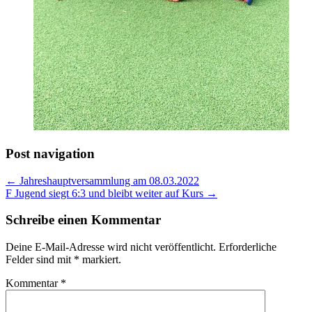
Post navigation
← Jahreshauptversammlung am 08.03.2022
F Jugend siegt 6:3 und bleibt weiter auf Kurs →
Schreibe einen Kommentar
Deine E-Mail-Adresse wird nicht veröffentlicht.
Erforderliche
Felder sind mit
*
markiert.
Kommentar
*