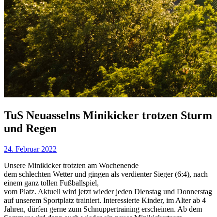
TuS Neuasselns Minikicker trotzen Sturm
und Regen
24. Februar 2022
Unsere Minikicker trotzten am Wochenende
dem schlechten Wetter und gingen als verdienter Sieger (6:4), nach
einem ganz tollen Fußballspiel,
vom Platz. Aktuell wird jetzt wieder jeden Dienstag und Donnerstag
auf unserem Sportplatz trainiert. Interessierte Kinder, im Alter ab 4
Jahren, dürfen gerne zum Schnuppertraining erscheinen. Ab dem