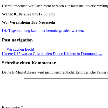
Hiermit möchten wir Euch recht herzlich zur Jahreshauptversammlung
Wann: 01.02.2022 um 17:30 Uhr
Wo: Vereinsheim TuS Neuasseln
Die Tagesordnung kann hier heruntergeladen werden.
Post navigation
← Wir suchen Euch!
Unsere U15 war zu Gast bei den Dance-Kickern in Dortmund. →
Schreibe einen Kommentar
Deine E-Mail-Adresse wird nicht veröffentlicht.
Erforderliche Felder 
Kommentar
*