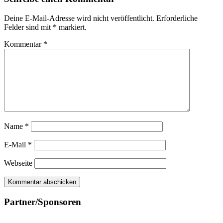
Deine E-Mail-Adresse wird nicht veröffentlicht.
Erforderliche
Felder sind mit
*
markiert.
Kommentar
*
Name
*
E-Mail
*
Webseite
Partner/Sponsoren