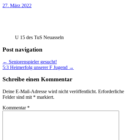
27. März 2022
U 15 des TuS Neuasseln
Post navigation
← Seniorenspieler gesucht!
5:3 Heimerfolg unserer F Jugend →
Schreibe einen Kommentar
Deine E-Mail-Adresse wird nicht veröffentlicht.
Erforderliche
Felder sind mit
*
markiert.
Kommentar
*