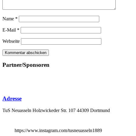
Name
*
E-Mail
*
Webseite
Partner/Sponsoren
Adresse
TuS Neuasseln Holzwickeder Str. 107 44309 Dortmund
https://www.instagram.com/tusneuasseln1889