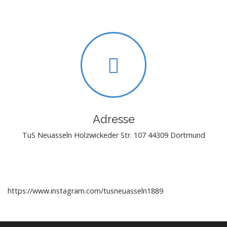
Adresse
TuS Neuasseln Holzwickeder Str. 107 44309 Dortmund
https://www.instagram.com/tusneuasseln1889