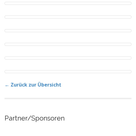
← Zurück zur Übersicht
Partner/Sponsoren